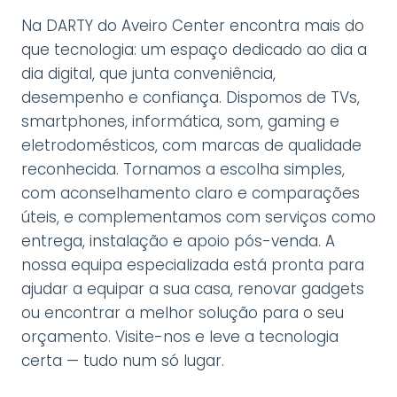
Na DARTY do Aveiro Center encontra mais do
que tecnologia: um espaço dedicado ao dia a
dia digital, que junta conveniência,
desempenho e confiança. Dispomos de TVs,
smartphones, informática, som, gaming e
eletrodomésticos, com marcas de qualidade
reconhecida. Tornamos a escolha simples,
com aconselhamento claro e comparações
úteis, e complementamos com serviços como
entrega, instalação e apoio pós-venda. A
nossa equipa especializada está pronta para
ajudar a equipar a sua casa, renovar gadgets
ou encontrar a melhor solução para o seu
orçamento. Visite-nos e leve a tecnologia
certa — tudo num só lugar.