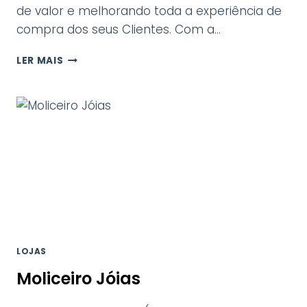
de valor e melhorando toda a experiência de
compra dos seus Clientes. Com a…
MO
LER MAIS
LOJAS
Moliceiro Jóias