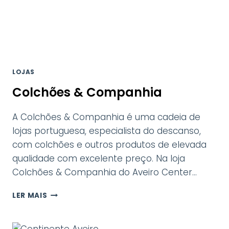
LOJAS
Colchões & Companhia
A Colchões & Companhia é uma cadeia de
lojas portuguesa, especialista do descanso,
com colchões e outros produtos de elevada
qualidade com excelente preço. Na loja
Colchões & Companhia do Aveiro Center…
COLCHÕES
LER MAIS
&
COMPANHIA