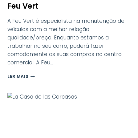
Feu Vert
A Feu Vert é especialista na manutenção de
veículos com a melhor relação
qualidade/preço. Enquanto estamos a
trabalhar no seu carro, poderá fazer
comodamente as suas compras no centro
comercial. A Feu…
FEU
LER MAIS
VERT