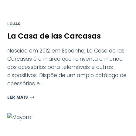
LOJAS
La Casa de las Carcasas
Nascida em 2012 em Espanha, La Casa de las
Carcasas é a marca que reinventa o mundo
dos acessórios para telemóveis e outros
dispositivos. Dispõe de um amplo catálogo de
acessórios e…
LA
LER MAIS
CASA
DE
LAS
CARCASAS