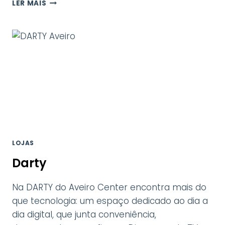
CONTINENTE
LER MAIS
AVEIRO
LOJAS
Darty
Na DARTY do Aveiro Center encontra mais do
que tecnologia: um espaço dedicado ao dia a
dia digital, que junta conveniência,