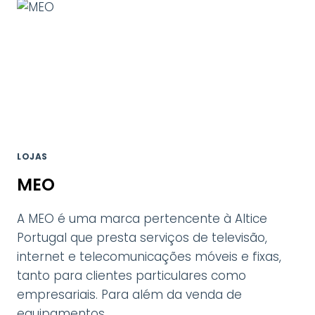
LOJAS
MEO
A MEO é uma marca pertencente à Altice
Portugal que presta serviços de televisão,
internet e telecomunicações móveis e fixas,
tanto para clientes particulares como
empresariais. Para além da venda de
equipamentos…