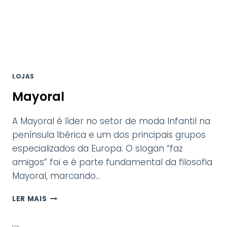
LOJAS
Mayoral
A Mayoral é líder no setor de moda Infantil na
península Ibérica e um dos principais grupos
especializados da Europa. O slogan “faz
amigos” foi e é parte fundamental da filosofia
Mayoral, marcando…
MAYORAL
LER MAIS