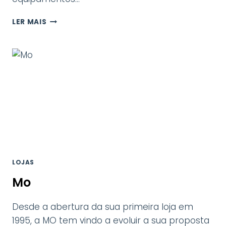
MEO
LER MAIS
LOJAS
Mo
Desde a abertura da sua primeira loja em
1995, a MO tem vindo a evoluir a sua proposta