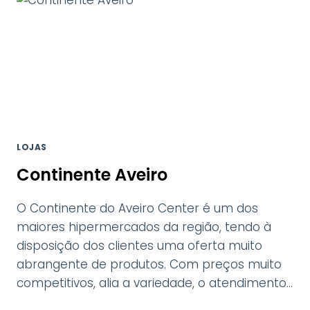
LOJAS
Continente Aveiro
O Continente do Aveiro Center é um dos
maiores hipermercados da região, tendo à
disposição dos clientes uma oferta muito
abrangente de produtos. Com preços muito
competitivos, alia a variedade, o atendimento…