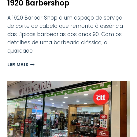
1920 Barbershop
A 1920 Barber Shop é um espaço de serviço
de corte de cabelo que remonta à essência
das típicas barbearias dos anos 90. Com os
detalhes de uma barbearia clássica, a
qualidade…
1920
LER MAIS
BARBERSHOP