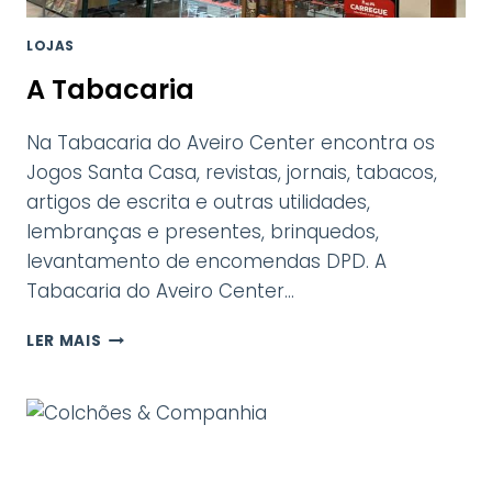
LOJAS
A Tabacaria
Na Tabacaria do Aveiro Center encontra os
Jogos Santa Casa, revistas, jornais, tabacos,
artigos de escrita e outras utilidades,
lembranças e presentes, brinquedos,
levantamento de encomendas DPD. A
Tabacaria do Aveiro Center…
A
LER MAIS
TABACARIA