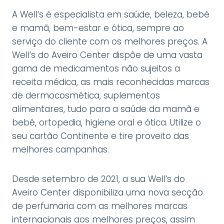
A Well’s é especialista em saúde, beleza, bebé
e mamã, bem-estar e ótica, sempre ao
serviço do cliente com os melhores preços. A
Well’s do Aveiro Center dispõe de uma vasta
gama de medicamentos não sujeitos a
receita médica, as mais reconhecidas marcas
de dermocosmética, suplementos
alimentares, tudo para a saúde da mamã e
bebé, ortopedia, higiene oral e ótica. Utilize o
seu cartão Continente e tire proveito das
melhores campanhas.
Desde setembro de 2021, a sua Well’s do
Aveiro Center disponibiliza uma nova secção
de perfumaria com as melhores marcas
internacionais aos melhores preços, assim