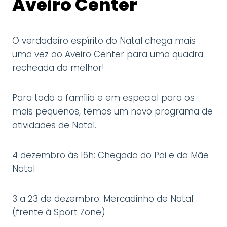
Aveiro Center
O verdadeiro espírito do Natal chega mais
uma vez ao Aveiro Center para uma quadra
recheada do melhor!
Para toda a família e em especial para os
mais pequenos, temos um novo programa de
atividades de Natal.
4 dezembro às 16h: Chegada do Pai e da Mãe
Natal
3 a 23 de dezembro: Mercadinho de Natal
(frente à Sport Zone)