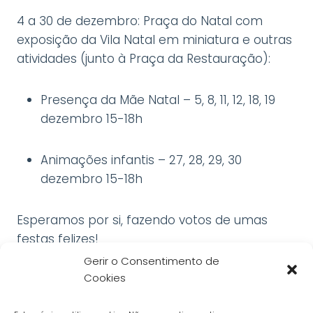
4 a 30 de dezembro: Praça do Natal com
exposição da Vila Natal em miniatura e outras
atividades (junto à Praça da Restauração):
Presença da Mãe Natal – 5, 8, 11, 12, 18, 19
dezembro 15-18h
Animações infantis – 27, 28, 29, 30
dezembro 15-18h
Esperamos por si, fazendo votos de umas
festas felizes!
Gerir o Consentimento de
Cookies
Informações e horários
Política de Privacidade