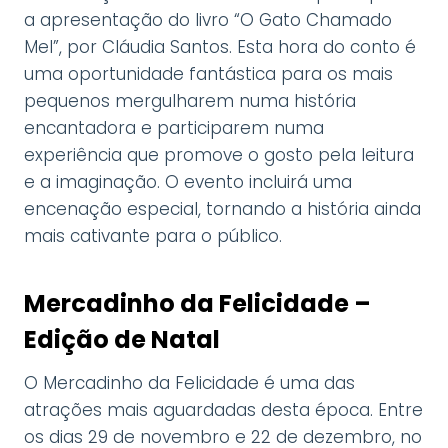
a apresentação do livro “O Gato Chamado
Mel”, por Cláudia Santos. Esta hora do conto é
uma oportunidade fantástica para os mais
pequenos mergulharem numa história
encantadora e participarem numa
experiência que promove o gosto pela leitura
e a imaginação. O evento incluirá uma
encenação especial, tornando a história ainda
mais cativante para o público.
Mercadinho da Felicidade –
Edição de Natal
O Mercadinho da Felicidade é uma das
atrações mais aguardadas desta época. Entre
os dias 29 de novembro e 22 de dezembro, no