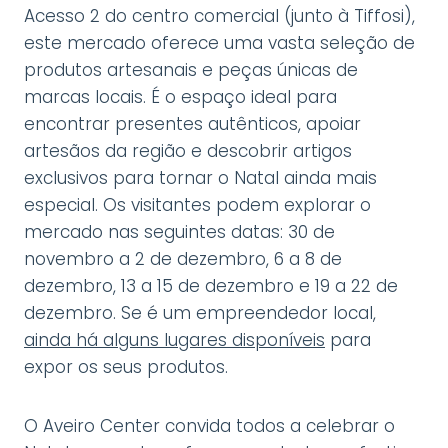
Acesso 2 do centro comercial (junto à Tiffosi),
este mercado oferece uma vasta seleção de
produtos artesanais e peças únicas de
marcas locais. É o espaço ideal para
encontrar presentes autênticos, apoiar
artesãos da região e descobrir artigos
exclusivos para tornar o Natal ainda mais
especial. Os visitantes podem explorar o
mercado nas seguintes datas: 30 de
novembro a 2 de dezembro, 6 a 8 de
dezembro, 13 a 15 de dezembro e 19 a 22 de
dezembro. Se é um empreendedor local,
ainda há alguns lugares disponíveis
para
expor os seus produtos.
O Aveiro Center convida todos a celebrar o