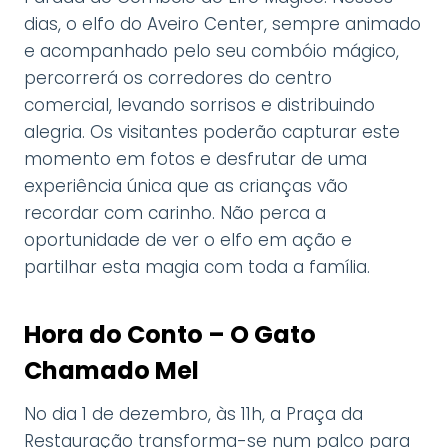
dias, o elfo do Aveiro Center, sempre animado
e acompanhado pelo seu combóio mágico,
percorrerá os corredores do centro
comercial, levando sorrisos e distribuindo
alegria. Os visitantes poderão capturar este
momento em fotos e desfrutar de uma
experiência única que as crianças vão
recordar com carinho. Não perca a
oportunidade de ver o elfo em ação e
partilhar esta magia com toda a família.
Hora do Conto – O Gato
Chamado Mel
No dia 1 de dezembro, às 11h, a Praça da
Restauração transforma-se num palco para