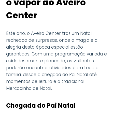
o vapor ao Aveiro
Center
Este ano, o Aveiro Center traz um Natal
recheado de surpresas, onde a magia e a
alegria desta época especial estão
garantidas. Com uma programação variada e
cuidadosamente planeada, os visitantes
poderão encontrar atividades para toda a
família, desde a chegada do Pai Natal até
momentos de leitura e o tradicional
Mercadinho de Natal.
Chegada do Pai Natal