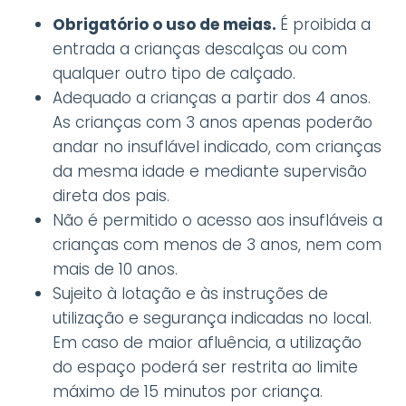
Obrigatório o uso de meias.
É proibida a
entrada a crianças descalças ou com
qualquer outro tipo de calçado.
Adequado a crianças a partir dos 4 anos.
As crianças com 3 anos apenas poderão
andar no insuflável indicado, com crianças
da mesma idade e mediante supervisão
direta dos pais.
Não é permitido o acesso aos insufláveis a
crianças com menos de 3 anos, nem com
mais de 10 anos.
Sujeito à lotação e às instruções de
utilização e segurança indicadas no local.
Em caso de maior afluência, a utilização
do espaço poderá ser restrita ao limite
máximo de 15 minutos por criança.