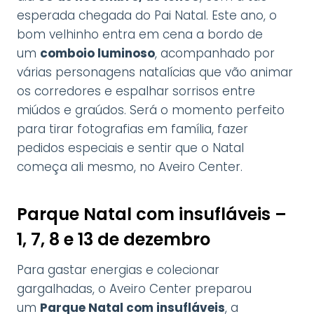
esperada chegada do Pai Natal. Este ano, o
bom velhinho entra em cena a bordo de
um
comboio luminoso
, acompanhado por
várias personagens natalícias que vão animar
os corredores e espalhar sorrisos entre
miúdos e graúdos. Será o momento perfeito
para tirar fotografias em família, fazer
pedidos especiais e sentir que o Natal
começa ali mesmo, no Aveiro Center.
Parque Natal com insufláveis –
1, 7, 8 e 13 de dezembro
Para gastar energias e colecionar
gargalhadas, o Aveiro Center preparou
um
Parque Natal com insufláveis
, a