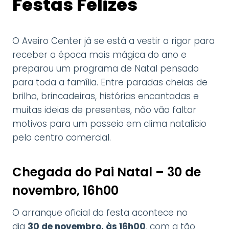
Festas Felizes
O Aveiro Center já se está a vestir a rigor para
receber a época mais mágica do ano e
preparou um programa de Natal pensado
para toda a família. Entre paradas cheias de
brilho, brincadeiras, histórias encantadas e
muitas ideias de presentes, não vão faltar
motivos para um passeio em clima natalício
pelo centro comercial.
Chegada do Pai Natal – 30 de
novembro, 16h00
O arranque oficial da festa acontece no
dia
30 de novembro, às 16h00
, com a tão