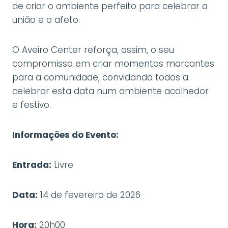
de criar o ambiente perfeito para celebrar a
união e o afeto.
O Aveiro Center reforça, assim, o seu
compromisso em criar momentos marcantes
para a comunidade, convidando todos a
celebrar esta data num ambiente acolhedor
e festivo.
Informações do Evento:
Entrada:
Livre
Data:
14 de fevereiro de 2026
Hora:
20h00