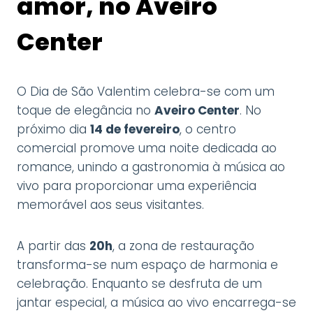
amor, no Aveiro
Center
O Dia de São Valentim celebra-se com um
toque de elegância no
Aveiro Center
.
No
próximo dia
14 de fevereiro
, o centro
comercial promove uma noite dedicada ao
romance, unindo a gastronomia à música ao
vivo para proporcionar uma experiência
memorável aos seus visitantes.
A partir das
20h
, a zona de restauração
transforma-se num espaço de harmonia e
celebração.
Enquanto se desfruta de um
jantar especial, a música ao vivo encarrega-se